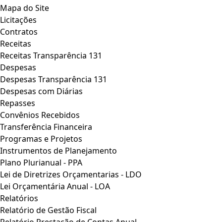
Mapa do Site
Licitações
Contratos
Receitas
Receitas Transparência 131
Despesas
Despesas Transparência 131
Despesas com Diárias
Repasses
Convênios Recebidos
Transferência Financeira
Programas e Projetos
Instrumentos de Planejamento
Plano Plurianual - PPA
Lei de Diretrizes Orçamentarias - LDO
Lei Orçamentária Anual - LOA
Relatórios
Relatório de Gestão Fiscal