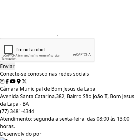
Conecte-se conosco nas redes sociais
Câmara Municipal de Bom Jesus da Lapa
Avenida Santa Catarina,382, Bairro São João II, Bom Jesus
da Lapa - BA
(77) 3481-4344
Atendimento: segunda a sexta-feira, das 08:00 às 13:00
horas.
Desenvolvido por