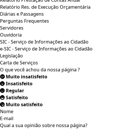
Relatório Prestação de Contas Anual
Relatório Res. de Execução Orçamentária
Diárias e Passagens
Perguntas Frequentes
Servidores
Ouvidoria
SIC - Serviço de Informações ao Cidadão
e-SIC - Serviço de Informações ao Cidadão
Legislação
Carta de Serviços
O que você achou da nossa página ?
Muito insatisfeito
Insatisfeito
Regular
Satisfeito
Muito satisfeito
Nome
E-mail
Qual a sua opinião sobre nossa página?