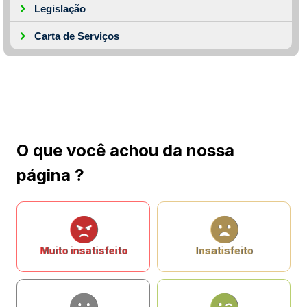
Legislação
Carta de Serviços
O que você achou da nossa
página ?
Muito insatisfeito
Insatisfeito