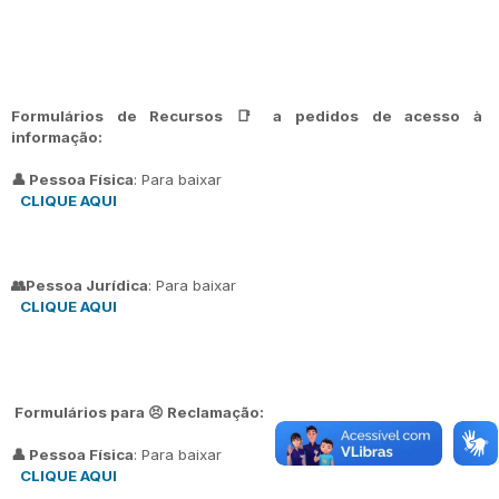
Formulários de Recursos 📑 a pedidos de acesso à
informação:
👤 Pessoa Física
: Para baixar
CLIQUE AQUI
👥Pessoa Jurídica
: Para baixar
CLIQUE AQUI
Formulários para 😣 Reclamação:
👤 Pessoa Física
: Para baixar
CLIQUE AQUI