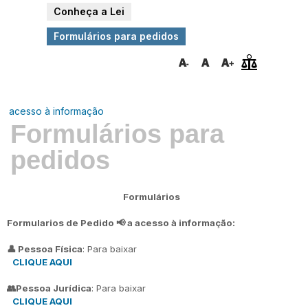
Conheça a Lei
Formulários para pedidos
acesso à informação
Formulários para
pedidos
Formulários
Formularios de Pedido 📢 a acesso à informação:
👤 Pessoa Física
: Para baixar
CLIQUE AQUI
👥Pessoa Jurídica
: Para baixar
CLIQUE AQUI