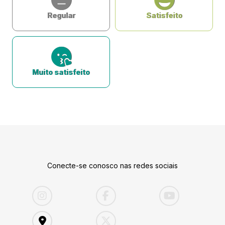
Regular
Satisfeito
Muito satisfeito
Conecte-se conosco nas redes sociais