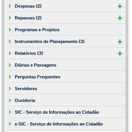
(2)
Despesas
(2)
Repasses
Programas e Projetos
(3)
Instrumentos de Planejamento
(3)
Relatórios
Diárias e Passagens
Perguntas Frequentes
Servidores
Ouvidoria
SIC - Serviço de Informações ao Cidadão
e-SIC - Serviço de Informações ao Cidadão