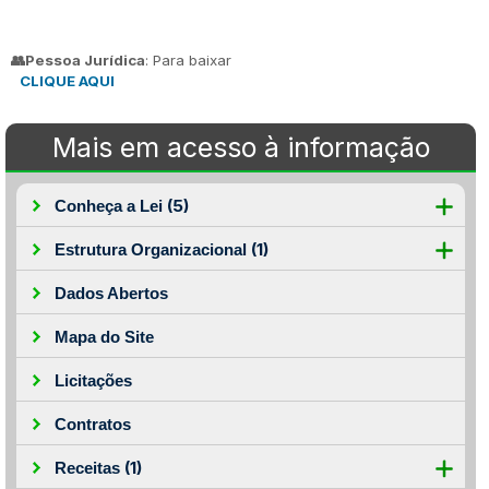
👥Pessoa Jurídica
: Para baixar
CLIQUE AQUI
Mais em acesso à informação
(5)
Conheça a Lei
(1)
Estrutura Organizacional
Dados Abertos
Mapa do Site
Licitações
Contratos
(1)
Receitas