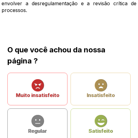
envolver a desregulamentação e a revisão crítica de
processos.
O que você achou da nossa
página ?
Muito insatisfeito
Insatisfeito
Regular
Satisfeito