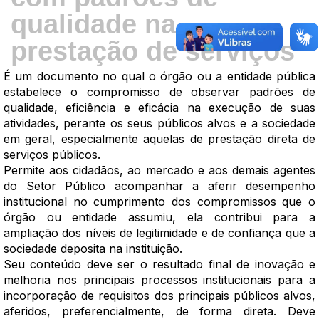
qualidade na
prestação de serviços
É um documento no qual o órgão ou a entidade pública
estabelece o compromisso de observar padrões de
qualidade, eficiência e eficácia na execução de suas
atividades, perante os seus públicos alvos e a sociedade
em geral, especialmente aquelas de prestação direta de
serviços públicos.
Permite aos cidadãos, ao mercado e aos demais agentes
do Setor Público acompanhar a aferir desempenho
institucional no cumprimento dos compromissos que o
órgão ou entidade assumiu, ela contribui para a
ampliação dos níveis de legitimidade e de confiança que a
sociedade deposita na instituição.
Seu conteúdo deve ser o resultado final de inovação e
melhoria nos principais processos institucionais para a
incorporação de requisitos dos principais públicos alvos,
aferidos, preferencialmente, de forma direta. Deve