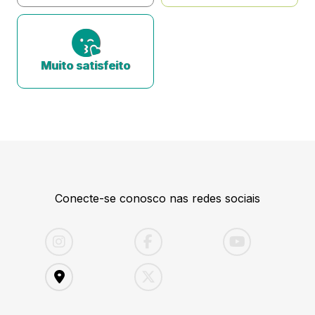
Muito satisfeito
Conecte-se conosco nas redes sociais