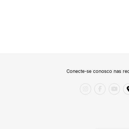
Conecte-se conosco nas red