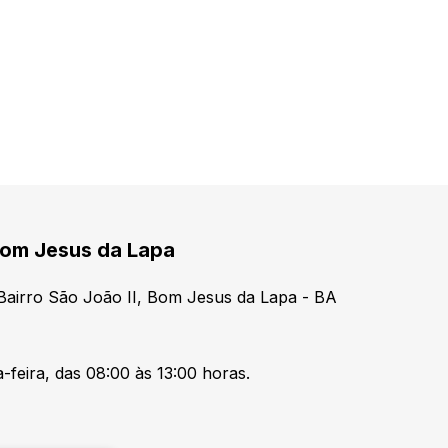
Bom Jesus da Lapa
 Bairro São João II, Bom Jesus da Lapa - BA
-feira, das 08:00 às 13:00 horas.