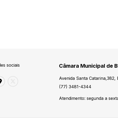
es sociais
Câmara Municipal de 
Avenida Santa Catarina,382,
(77) 3481-4344
Atendimento: segunda a sexta