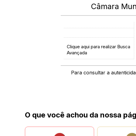
Câmara Muni
Clique aqui para realizar Busca
Avançada
Para consultar a autenticid
O que você achou da nossa pág