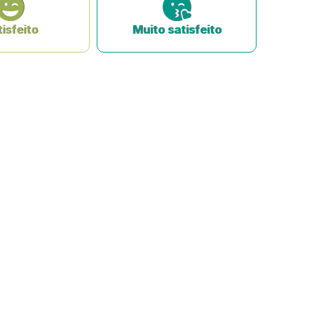
isfeito
Muito satisfeito