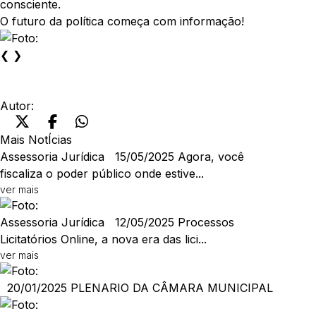
consciente.
O futuro da política começa com informação!
❮
❯
Autor:
Mais NotÍcias
Assessoria Jurídica
15/05/2025
Agora, você
fiscaliza o poder público onde estive...
ver mais
Assessoria Jurídica
12/05/2025
Processos
Licitatórios Online, a nova era das lici...
ver mais
20/01/2025
PLENARIO DA CÂMARA MUNICIPAL