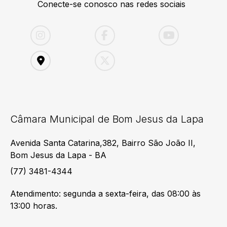
Conecte-se conosco nas redes sociais
Câmara Municipal de Bom Jesus da Lapa
Avenida Santa Catarina,382, Bairro São João II,
Bom Jesus da Lapa - BA
(77) 3481-4344
Atendimento: segunda a sexta-feira, das 08:00 às
13:00 horas.