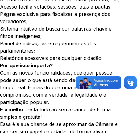
Acesso fácil a votações, sessões, atas e pautas;
Página exclusiva para fiscalizar a presença dos
vereadores;
Sistema intuitivo de busca por palavras-chave e
filtros inteligentes;
Painel de indicações e requerimentos dos
parlamentares;
Relatórios acessíveis para qualquer cidadão.
Por que isso importa?
Com as novas funcionalidades, qualquer pessoa
pode saber o que está sendo discutido e votado, em
tempo real. É mais do que uma modernização: é um
compromisso com a verdade, a legalidade e a
participação popular.
E o melhor:
está tudo ao seu alcance, de forma
simples e gratuita!
Essa é a sua chance de se aproximar da Câmara e
exercer seu papel de cidadão de forma ativa e