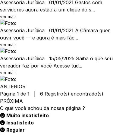
Assessoria Jurídica
01/01/2021
Gastos com
servidores agora estão a um clique do s...
ver mais
Assessoria Jurídica
01/01/2021
A Câmara quer
ouvir você — e agora é mais fác...
ver mais
Assessoria Jurídica
15/05/2025
Saiba o que seu
vereador faz por você Acesse tud...
ver mais
ANTERIOR
Página 1 de 1 | 6 Registro(s) encontrado(s)
PRÓXIMA
O que você achou da nossa página ?
Muito insatisfeito
Insatisfeito
Regular