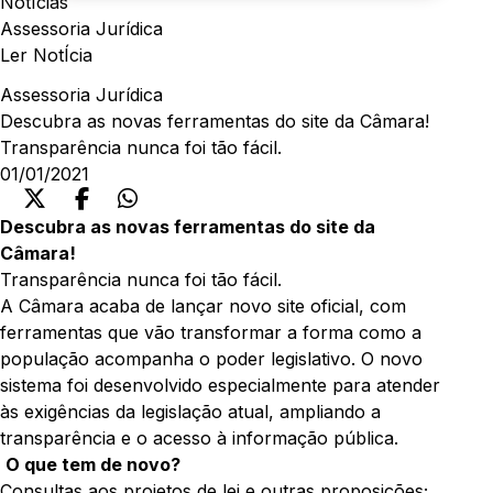
NotÍcias
Assessoria Jurídica
Ler NotÍcia
Assessoria Jurídica
Descubra as novas ferramentas do site da Câmara!
Transparência nunca foi tão fácil.
01/01/2021
Descubra as novas ferramentas do site da
Câmara!
Transparência nunca foi tão fácil.
A Câmara acaba de lançar novo site oficial, com
ferramentas que vão transformar a forma como a
população acompanha o poder legislativo. O novo
sistema foi desenvolvido especialmente para atender
às exigências da legislação atual, ampliando a
transparência e o acesso à informação pública.
O que tem de novo?
Consultas aos projetos de lei e outras proposições;