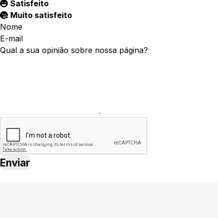
Satisfeito
Muito satisfeito
Nome
E-mail
Qual a sua opinião sobre nossa página?