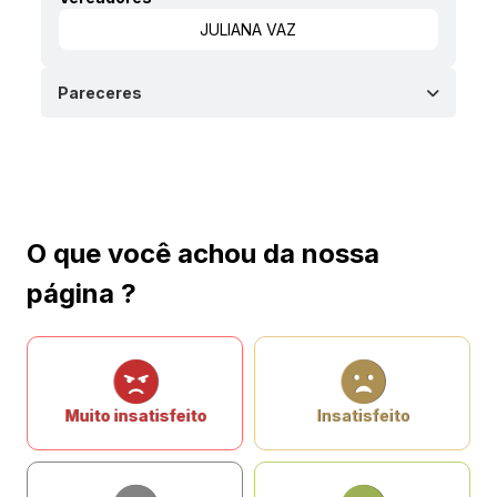
JULIANA VAZ
Pareceres
O que você achou da nossa
página ?
Muito insatisfeito
Insatisfeito