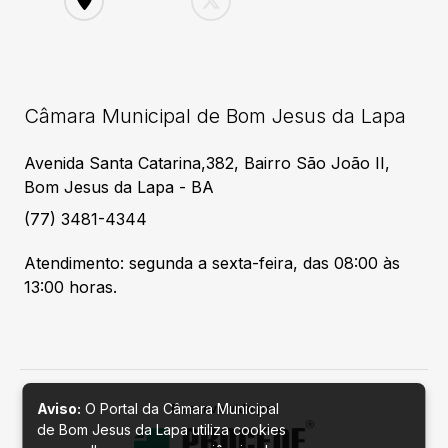
Câmara Municipal de Bom Jesus da Lapa
Avenida Santa Catarina,382, Bairro São João II,
Bom Jesus da Lapa - BA
(77) 3481-4344
Atendimento: segunda a sexta-feira, das 08:00 às
13:00 horas.
Aviso:
O Portal da Câmara Municipal
Desenvolvido por
de Bom Jesus da Lapa utiliza cookies