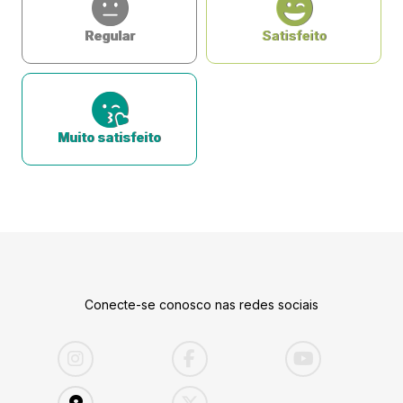
Regular
Satisfeito
Muito satisfeito
Conecte-se conosco nas redes sociais