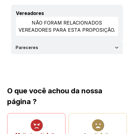
Vereadores
NÃO FORAM RELACIONADOS
VEREADORES PARA ESTA PROPOSIÇÃO.
Pareceres
O que você achou da nossa
página ?