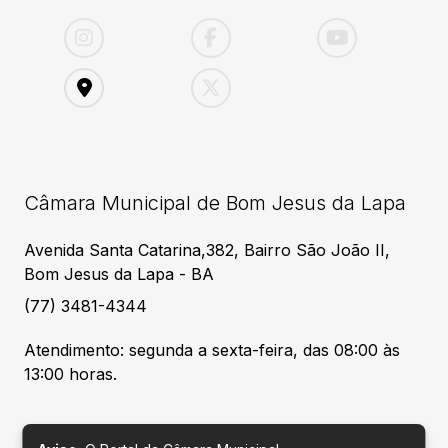
Câmara Municipal de Bom Jesus da Lapa
Avenida Santa Catarina,382, Bairro São João II,
Bom Jesus da Lapa - BA
(77) 3481-4344
Atendimento: segunda a sexta-feira, das 08:00 às
13:00 horas.