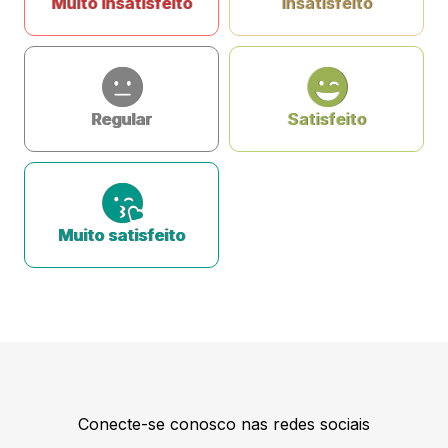
Muito insatisfeito
Insatisfeito
Regular
Satisfeito
Muito satisfeito
Conecte-se conosco nas redes sociais