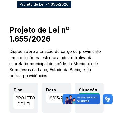
Projeto de Lei - 1.655/2026
Projeto de Lei nº
1.655/2026
Dispõe sobre a criação de cargo de provimento
em comissão na estrutura administrativa da
secretaria municipal de saúde do Município de
Bom Jesus da Lapa, Estado da Bahia, e dá
outras providências.
Tipo
Data
Situação
PROJETO
19/05/2026
APROVADO
DE LEI