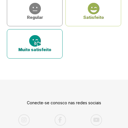
Regular
Satisfeito
Muito satisfeito
Conecte-se conosco nas redes sociais