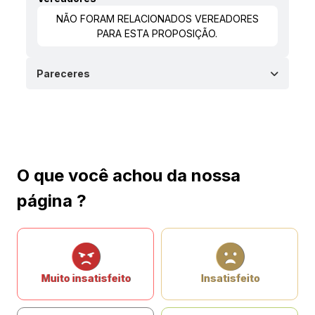
NÃO FORAM RELACIONADOS VEREADORES
PARA ESTA PROPOSIÇÃO.
Pareceres
O que você achou da nossa
página ?
Muito insatisfeito
Insatisfeito