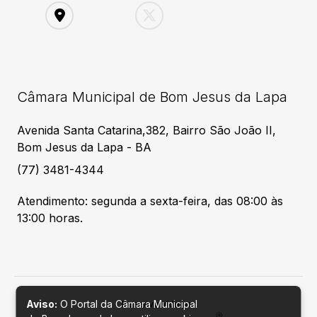
Câmara Municipal de Bom Jesus da Lapa
Avenida Santa Catarina,382, Bairro São João II,
Bom Jesus da Lapa - BA
(77) 3481-4344
Atendimento: segunda a sexta-feira, das 08:00 às
13:00 horas.
Aviso:
O Portal da Câmara Municipal
Desenvolvido por