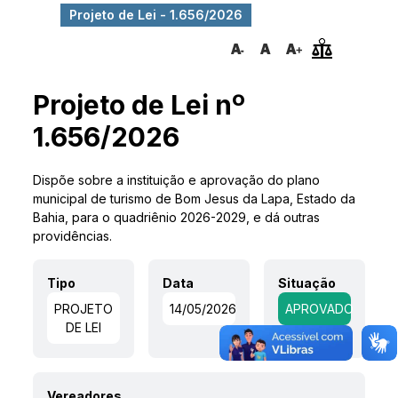
Projeto de Lei - 1.656/2026
Projeto de Lei nº
1.656/2026
Dispõe sobre a instituição e aprovação do plano
municipal de turismo de Bom Jesus da Lapa, Estado da
Bahia, para o quadriênio 2026-2029, e dá outras
providências.
Tipo
Data
Situação
PROJETO
14/05/2026
APROVADO
DE LEI
Vereadores