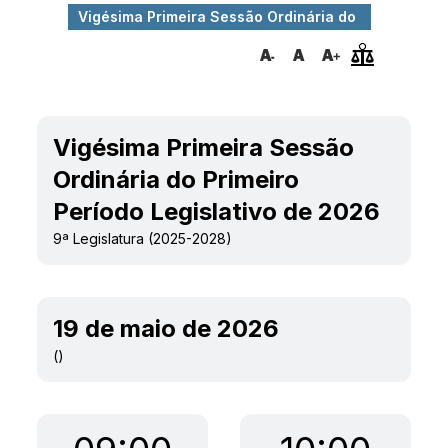
Vigésima Primeira Sessão Ordinária do
Primeiro ...
Vigésima Primeira Sessão
Ordinária do Primeiro
Período Legislativo de 2026
9ª Legislatura (2025-2028)
19 de maio de 2026
()