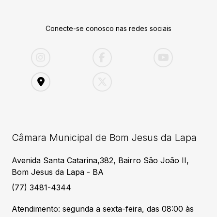
Conecte-se conosco nas redes sociais
Câmara Municipal de Bom Jesus da Lapa
Avenida Santa Catarina,382, Bairro São João II,
Bom Jesus da Lapa - BA
(77) 3481-4344
Atendimento: segunda a sexta-feira, das 08:00 às