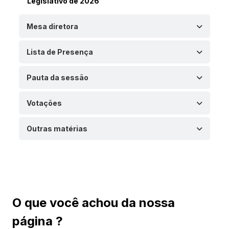
Legislativo de 2026
Mesa diretora
Lista de Presença
Pauta da sessão
Votações
Outras matérias
O que você achou da nossa
página ?