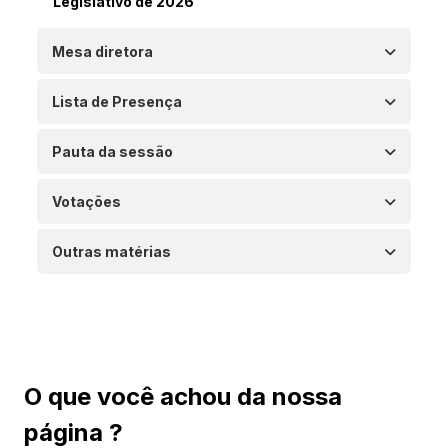
Legislativo de 2026
Mesa diretora
Lista de Presença
Pauta da sessão
Votações
Outras matérias
O que você achou da nossa
página ?