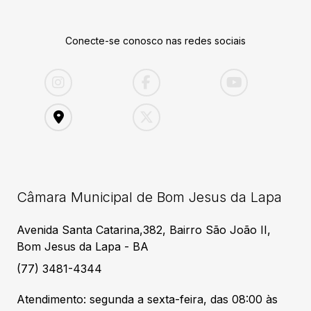
Conecte-se conosco nas redes sociais
Câmara Municipal de Bom Jesus da Lapa
Avenida Santa Catarina,382, Bairro São João II,
Bom Jesus da Lapa - BA
(77) 3481-4344
Atendimento: segunda a sexta-feira, das 08:00 às