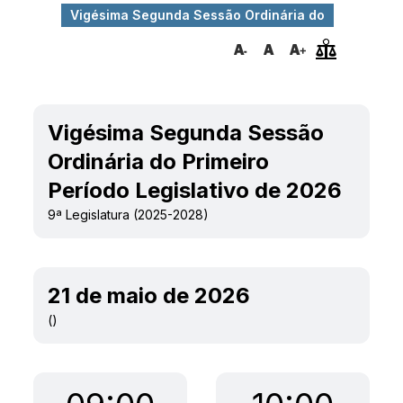
Vigésima Segunda Sessão Ordinária do
Primeiro P...
Vigésima Segunda Sessão
Ordinária do Primeiro
Período Legislativo de 2026
9ª Legislatura (2025-2028)
21 de maio de 2026
()