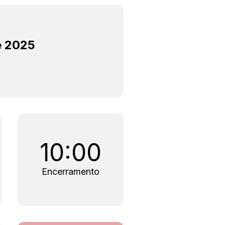
e 2025
10:00
Encerramento