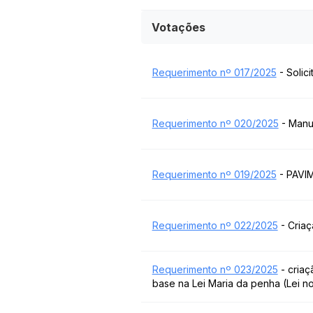
Votações
Requerimento nº 017/2025
- Solic
Requerimento nº 020/2025
- Manu
Requerimento nº 019/2025
- PAVI
Requerimento nº 022/2025
- Cria
Requerimento nº 023/2025
- criaç
base na Lei Maria da penha (Lei no