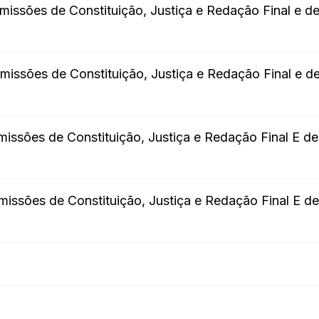
issões de Constituição, Justiça e Redação Final e d
issões de Constituição, Justiça e Redação Final e d
issões de Constituição, Justiça e Redação Final E d
issões de Constituição, Justiça e Redação Final E d