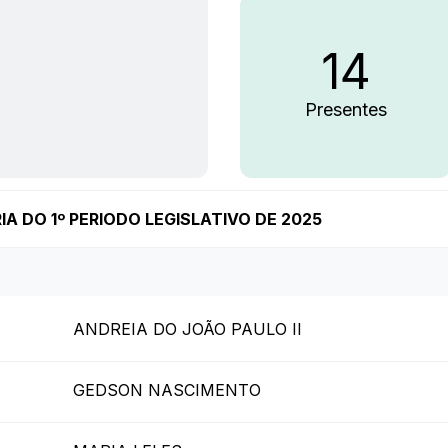
14
Presentes
A DO 1º PERIODO LEGISLATIVO DE 2025
ANDREIA DO JOÃO PAULO II
GEDSON NASCIMENTO