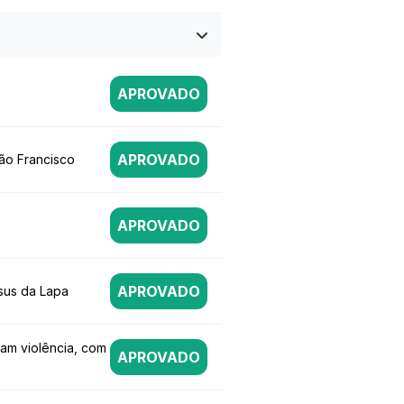
APROVADO
APROVADO
ão Francisco
APROVADO
APROVADO
sus da Lapa
am violência, com
APROVADO