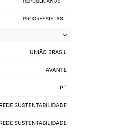
REPUBLICANOS
PROGRESSISTAS
UNIÃO BRASIL
AVANTE
PT
REDE SUSTENTABILIDADE
REDE SUSTENTABILIDADE