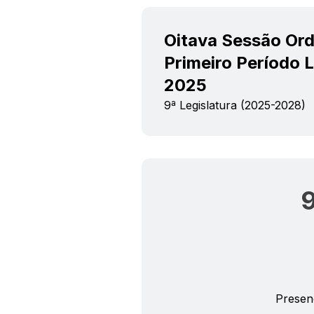
Oitava Sessão Ord
Primeiro Período L
2025
9ª Legislatura (2025-2028)
Presen