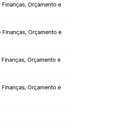
e Finanças, Orçamento e
e Finanças, Orçamento e
e Finanças, Orçamento e
e Finanças, Orçamento e