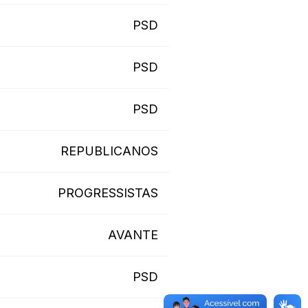
PSD
PSD
PSD
REPUBLICANOS
PROGRESSISTAS
AVANTE
PSD