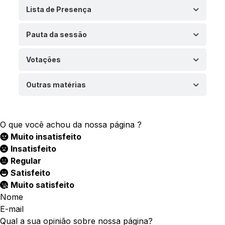
Lista de Presença
Pauta da sessão
Votações
Outras matérias
O que você achou da nossa página ?
Muito insatisfeito
Insatisfeito
Regular
Satisfeito
Muito satisfeito
Nome
E-mail
Qual a sua opinião sobre nossa página?