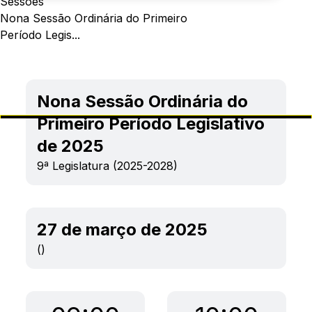
Sessões
Nona Sessão Ordinária do Primeiro
Período Legis...
Nona Sessão Ordinária do
Primeiro Período Legislativo
de 2025
9ª Legislatura (2025-2028)
27 de março de 2025
()