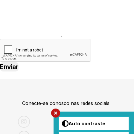
Conecte-se conosco nas redes sociais
Auto contraste