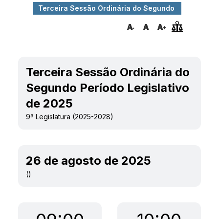
Terceira Sessão Ordinária do Segundo
Período Le...
Terceira Sessão Ordinária do
Segundo Período Legislativo
de 2025
9ª Legislatura (2025-2028)
26 de agosto de 2025
()