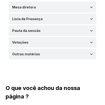
Mesa diretora
Lista de Presença
Pauta da sessão
Votações
Outras matérias
O que você achou da nossa
página ?