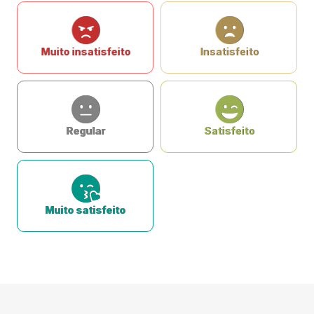
Muito insatisfeito
Insatisfeito
Regular
Satisfeito
Muito satisfeito