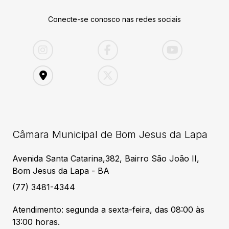
Conecte-se conosco nas redes sociais
Câmara Municipal de Bom Jesus da Lapa
Avenida Santa Catarina,382, Bairro São João II,
Bom Jesus da Lapa - BA
(77) 3481-4344
Atendimento: segunda a sexta-feira, das 08:00 às
13:00 horas.