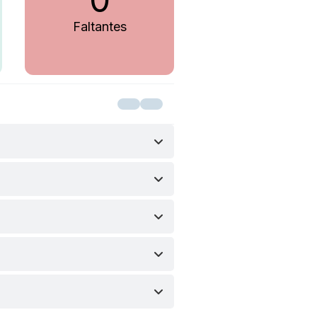
Faltantes