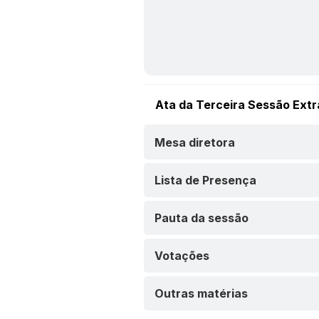
Ata da Terceira Sessão Extr
Mesa diretora
Lista de Presença
Pauta da sessão
Votações
Outras matérias