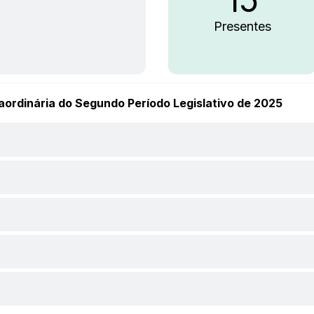
Presentes
aordinária do Segundo Período Legislativo de 2025