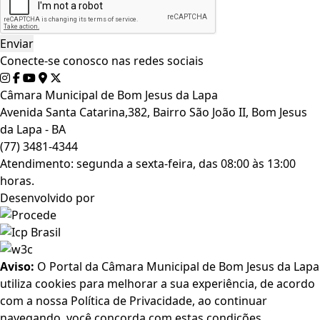
Conecte-se conosco nas redes sociais
Câmara Municipal de Bom Jesus da Lapa
Avenida Santa Catarina,382, Bairro São João II, Bom Jesus
da Lapa - BA
(77) 3481-4344
Atendimento: segunda a sexta-feira, das 08:00 às 13:00
horas.
Desenvolvido por
Aviso:
O Portal da Câmara Municipal de Bom Jesus da Lapa
utiliza cookies para melhorar a sua experiência, de acordo
com a nossa Política de Privacidade, ao continuar
navegando, você concorda com estas condições