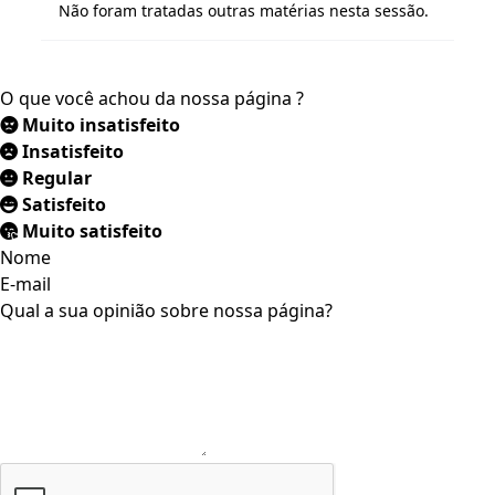
Não foram tratadas outras matérias nesta sessão.
O que você achou da nossa página ?
Muito insatisfeito
Insatisfeito
Regular
Satisfeito
Muito satisfeito
Nome
E-mail
Qual a sua opinião sobre nossa página?