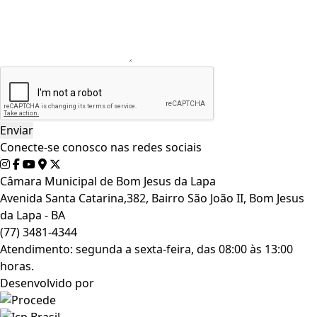
Conecte-se conosco nas redes sociais
Câmara Municipal de Bom Jesus da Lapa
Avenida Santa Catarina,382, Bairro São João II, Bom Jesus
da Lapa - BA
(77) 3481-4344
Atendimento: segunda a sexta-feira, das 08:00 às 13:00
horas.
Desenvolvido por