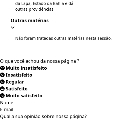
da Lapa, Estado da Bahia e dá
outras providências
Outras matérias
Não foram tratadas outras matérias nesta sessão.
O que você achou da nossa página ?
Muito insatisfeito
Insatisfeito
Regular
Satisfeito
Muito satisfeito
Nome
E-mail
Qual a sua opinião sobre nossa página?