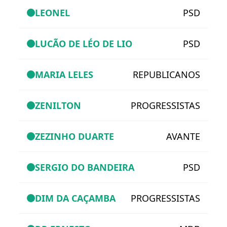
LEONEL
PSD
LUCÃO DE LÉO DE LIO
PSD
MARIA LELES
REPUBLICANOS
ZENILTON
PROGRESSISTAS
ZEZINHO DUARTE
AVANTE
SERGIO DO BANDEIRA
PSD
DIM DA CAÇAMBA
PROGRESSISTAS